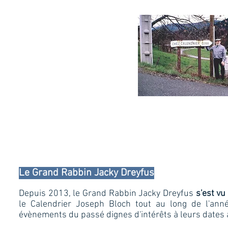
Le Grand Rabbin Jacky Dreyfus
Depuis 2013, le Grand Rabbin Jacky Dreyfus
s'est vu
le Calendrier Joseph Bloch tout au long de l'anné
évènements du passé dignes d'intérêts à leurs dates 