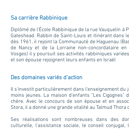
Sa carrière Rabbinique
Diplômé de l'École Rabbinique de la rue Vauquelin à Pa
Gateshead. Rabbin de Saint-Louis et itinérant dans 
dès 1961, il rejoint la Communauté de Haguenau (B
de Nancy et de la Lorraine non-concordataire en
Vosges) il y poursuit ses activités rabbiniques varié
et son épouse rejoignent leurs enfants en Israël
Des domaines variés d'action
Il s'investit particulièrement dans l'enseignement du
moins jeunes. La maison d'enfants "Les Cigognes" d
chère. Avec le concours de son épouse et en associa
Stora, il a donné une grande vitalité au Talmud Thora 
Ses réalisations sont nombreuses dans des dom
culturelle, l'assistance sociale, le conseil conjuga