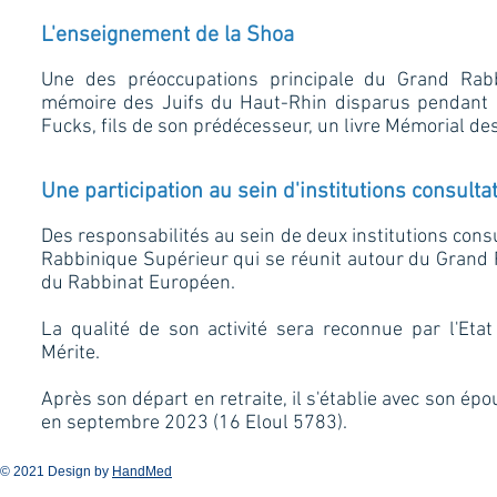
L'enseignement de la Shoa
Une des préoccupations principale du Grand Rab
mémoire des Juifs du Haut-Rhin disparus pendant l
Fucks, fils de son prédécesseur, un livre Mémorial de
Une participation au sein d'institutions consulta
Des responsabilités au sein de deux institutions consul
Rabbinique Supérieur qui se réunit autour du Grand 
du Rabbinat Européen.
La qualité de son activité sera reconnue par l'Etat
Mérite.
Après son départ en retraite, il s'établie avec son é
en septembre 2023 (16 Eloul 5783).
© 2021 Design by
HandMed