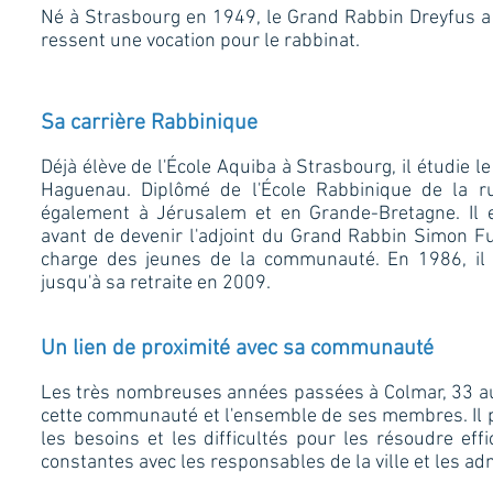
Né à Strasbourg en 1949, le Grand Rabbin Dreyfus a 
ressent une vocation pour le rabbinat.
Sa carrière Rabbinique
Déjà élève de l'École Aquiba à Strasbourg, il étudie
Haguenau. Diplômé de l'École Rabbinique de la rue
également à Jérusalem et en Grande-Bretagne. Il 
avant de devenir l'adjoint du Grand Rabbin Simon Fu
charge des jeunes de la communauté. En 1986, il
jusqu'à sa retraite en 2009.
Un lien de proximité avec sa communauté
Les très nombreuses années passées à Colmar, 33 au t
cette communauté et l'ensemble de ses membres. Il p
les besoins et les difficultés pour les résoudre effi
constantes avec les responsables de la ville et les ad